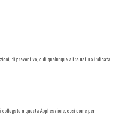
zioni, di preventivo, o di qualunque altra natura indicata
i collegate a questa Applicazione, così come per