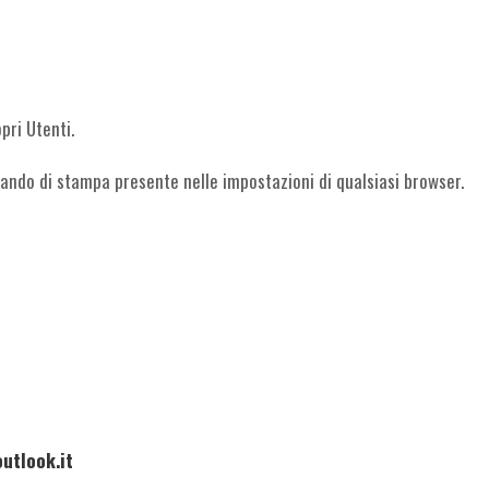
pri Utenti.
ndo di stampa presente nelle impostazioni di qualsiasi browser.
utlook.it